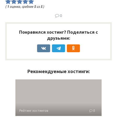
(
1
оценка, среднее
5
из
5
)
0
Понравился хостинг? Поделиться с
друзьями:
Рекомендуемые хостинги:
Рейтинг хостингов
0