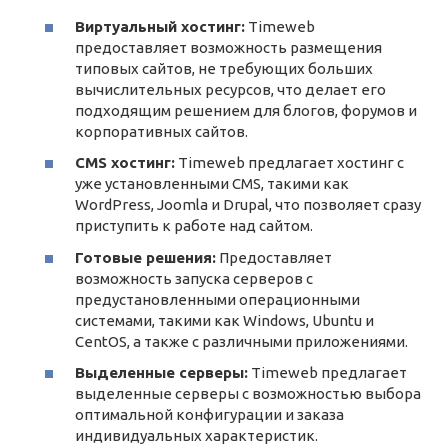
Виртуальный хостинг:
Timeweb
предоставляет возможность размещения
типовых сайтов, не требующих больших
вычислительных ресурсов, что делает его
подходящим решением для блогов, форумов и
корпоративных сайтов.
CMS хостинг:
Timeweb предлагает хостинг с
уже установленными CMS, такими как
WordPress, Joomla и Drupal, что позволяет сразу
приступить к работе над сайтом.
Готовые решения:
Предоставляет
возможность запуска серверов с
предустановленными операционными
системами, такими как Windows, Ubuntu и
CentOS, а также с различными приложениями.
Выделенные серверы:
Timeweb предлагает
выделенные серверы с возможностью выбора
оптимальной конфигурации и заказа
индивидуальных характеристик.