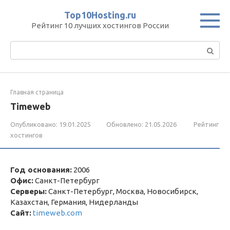
Перейти
Top10Hosting.ru
к
Рейтинг 10 лучших хостингов России
контенту
Поиск:
Главная страница
Timeweb
Опубликовано:
19.01.2025
Обновлено:
21.05.2026
Рейтинг
хостингов
Год основания:
2006
Офис:
Санкт-Петербург
Серверы:
Санкт-Петербург, Москва, Новосибирск,
Казахстан, Германия, Нидерланды
Сайт:
timeweb.com