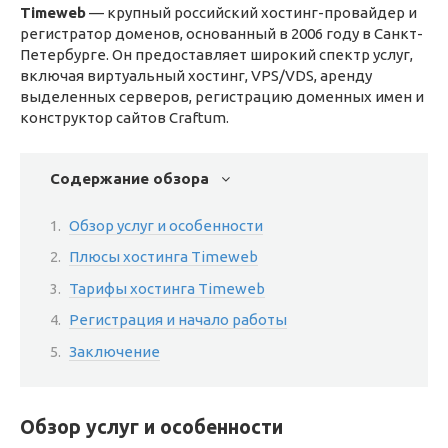
Timeweb
— крупный российский хостинг-провайдер и
регистратор доменов, основанный в 2006 году в Санкт-
Петербурге. Он предоставляет широкий спектр услуг,
включая виртуальный хостинг, VPS/VDS, аренду
выделенных серверов, регистрацию доменных имен и
конструктор сайтов Craftum.
Содержание обзора
Обзор услуг и особенности
Плюсы хостинга Timeweb
Тарифы хостинга Timeweb
Регистрация и начало работы
Заключение
Обзор услуг и особенности