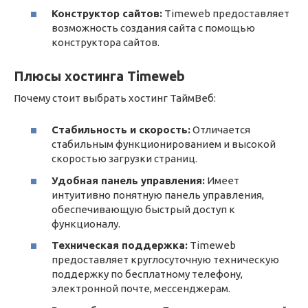
Конструктор сайтов:
Timeweb предоставляет
возможность создания сайта с помощью
конструктора сайтов.
Плюсы хостинга Timeweb
Почему стоит выбрать хостинг ТаймВеб:
Стабильность и скорость:
Отличается
стабильным функционированием и высокой
скоростью загрузки страниц.
Удобная панель управления:
Имеет
интуитивно понятную панель управления,
обеспечивающую быстрый доступ к
функционалу.
Техническая поддержка:
Timeweb
предоставляет круглосуточную техническую
поддержку по бесплатному телефону,
электронной почте, мессенджерам.