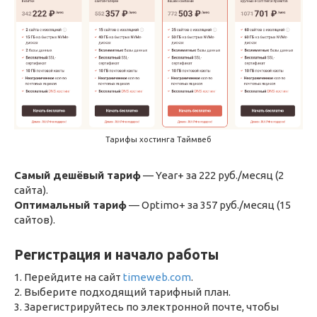
Тарифы хостинга Таймвеб
Самый дешёвый тариф
— Year+ за 222 руб./месяц (2
сайта).
Оптимальный тариф
— Optimo+ за 357 руб./месяц (15
сайтов).
Регистрация и начало работы
1. Перейдите на сайт
timeweb.com
.
2. Выберите подходящий тарифный план.
3. Зарегистрируйтесь по электронной почте, чтобы