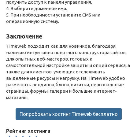
получить доступ к панели управления.
4. Выберите доменное имя.
5. При необходимости установите CMS или
операционную систему.
Заключение
Timeweb подходит как для новичков, благодаря
наличию интуитивно понятного конструктора сайтов,
для опытных веб-мастеров, готовых к
самостоятельной настройке защиты и опций сервиса, а
также для клиентов, умеющих отслеживать
выделенные ресурсы и нагрузку. На Timeweb удобно
размещать лендинги, блоги, визитки, персональные
страницы, форумы, галереи и большие интернет-
магазины.
Попробовать хостинг Timeweb бесплатно
Рейтинг хостинга