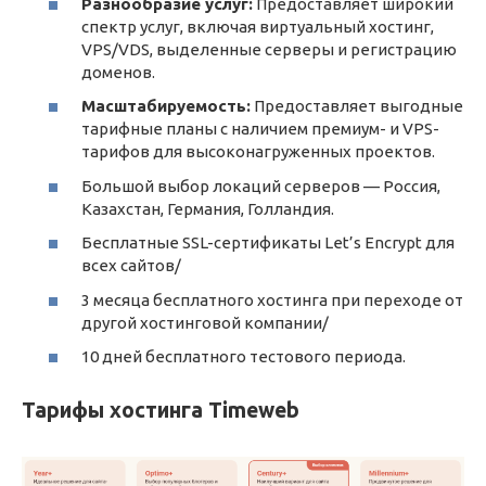
Разнообразие услуг:
Предоставляет широкий
спектр услуг, включая виртуальный хостинг,
VPS/VDS, выделенные серверы и регистрацию
доменов.
Масштабируемость:
Предоставляет выгодные
тарифные планы с наличием премиум- и VPS-
тарифов для высоконагруженных проектов.
Большой выбор локаций серверов — Россия,
Казахстан, Германия, Голландия.
Бесплатные SSL-сертификаты Let’s Encrypt для
всех сайтов/
3 месяца бесплатного хостинга при переходе от
другой хостинговой компании/
10 дней бесплатного тестового периода.
Тарифы хостинга Timeweb