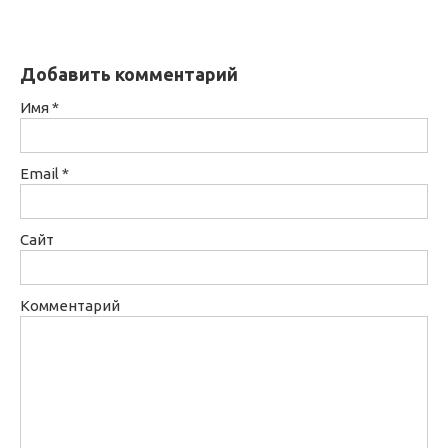
Добавить комментарий
Имя
*
Email
*
Сайт
Комментарий