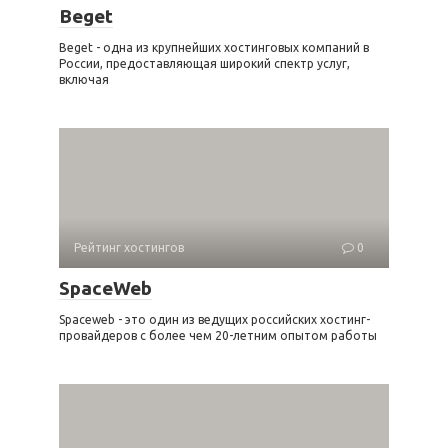
Beget
Beget - одна из крупнейших хостинговых компаний в
России, предоставляющая широкий спектр услуг,
включая
Рейтинг хостингов
0
SpaceWeb
Spaceweb - это один из ведущих российских хостинг-
провайдеров с более чем 20-летним опытом работы