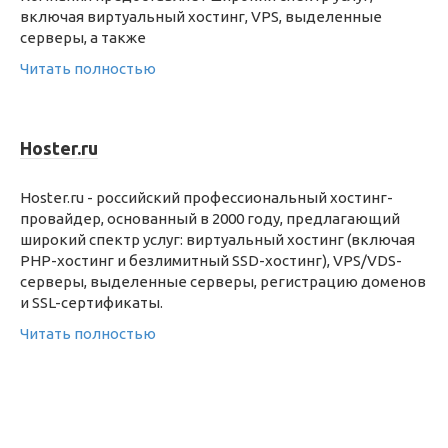
включая виртуальный хостинг, VPS, выделенные
серверы, а также
Читать полностью
Hoster.ru
Hoster.ru - российский профессиональный хостинг-
провайдер, основанный в 2000 году, предлагающий
широкий спектр услуг: виртуальный хостинг (включая
PHP-хостинг и безлимитный SSD-хостинг), VPS/VDS-
серверы, выделенные серверы, регистрацию доменов
и SSL-сертификаты.
Читать полностью