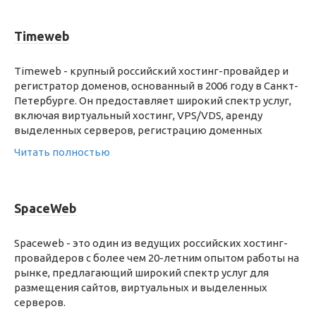
Timeweb
Timeweb - крупный российский хостинг-провайдер и
регистратор доменов, основанный в 2006 году в Санкт-
Петербурге. Он предоставляет широкий спектр услуг,
включая виртуальный хостинг, VPS/VDS, аренду
выделенных серверов, регистрацию доменных
Читать полностью
SpaceWeb
Spaceweb - это один из ведущих российских хостинг-
провайдеров с более чем 20-летним опытом работы на
рынке, предлагающий широкий спектр услуг для
размещения сайтов, виртуальных и выделенных
серверов.