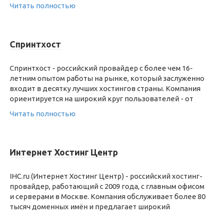
Читать полностью
Спринтхост
Спринтхост - российский провайдер с более чем 16-
летним опытом работы на рынке, который заслуженно
входит в десятку лучших хостингов страны. Компания
ориентируется на широкий круг пользователей - от
Читать полностью
Интернет Хостинг Центр
IHC.ru (Интернет Хостинг Центр) - российский хостинг-
провайдер, работающий с 2009 года, с главным офисом
и серверами в Москве. Компания обслуживает более 80
тысяч доменных имён и предлагает широкий