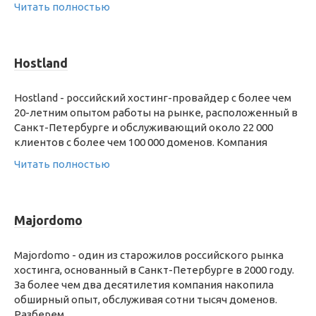
Читать полностью
Hostland
Hostland - российский хостинг-провайдер с более чем
20-летним опытом работы на рынке, расположенный в
Санкт-Петербурге и обслуживающий около 22 000
клиентов с более чем 100 000 доменов. Компания
Читать полностью
Majordomo
Majordomo - один из старожилов российского рынка
хостинга, основанный в Санкт-Петербурге в 2000 году.
За более чем два десятилетия компания накопила
обширный опыт, обслуживая сотни тысяч доменов.
Разберем