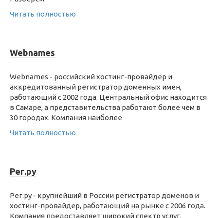
Читать полностью
Webnames
Webnames - российский хостинг-провайдер и
аккредитованный регистратор доменных имен,
работающий с 2002 года. Центральный офис находится
в Самаре, а представительства работают более чем в
30 городах. Компания наиболее
Читать полностью
Рег.ру
Рег.ру - крупнейший в России регистратор доменов и
хостинг-провайдер, работающий на рынке с 2006 года.
Компания предоставляет широкий спектр услуг,